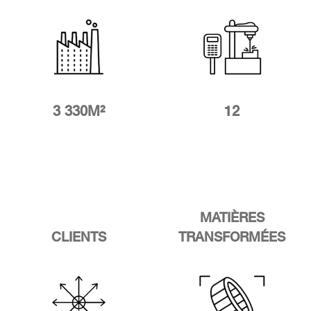
3 330M²
12
MATIÈRES
CLIENTS
TRANSFORMÉES