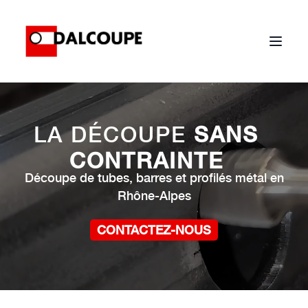
LA DÉCOUPE
SANS
CONTRAINTE
Découpe de tubes, barres et profilés métal en
Rhône-Alpes
CONTACTEZ-NOUS