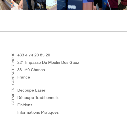
CONTACTEZ-NOUS
+33 4 74 20 85 20
221 Impasse Du Moulin Des Gaux
38 150 Chanas
France
SERVICES
Découpe Laser
Découpe Traditionnelle
Finitions
Informations Pratiques