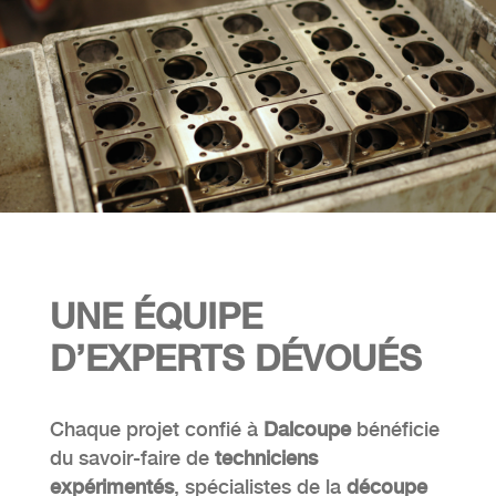
UNE ÉQUIPE
D’
EXPERTS DÉVOUÉS
Chaque projet confié à
Dalcoupe
bénéficie
du savoir-faire de
techniciens
expérimentés
, spécialistes de la
découpe