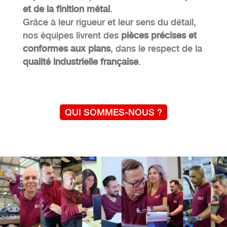
et de la finition métal
.
Grâce à leur rigueur et leur sens du détail,
nos équipes livrent des
pièces précises et
conformes aux plans
, dans le respect de la
qualité industrielle française
.
QUI SOMMES-NOUS ?