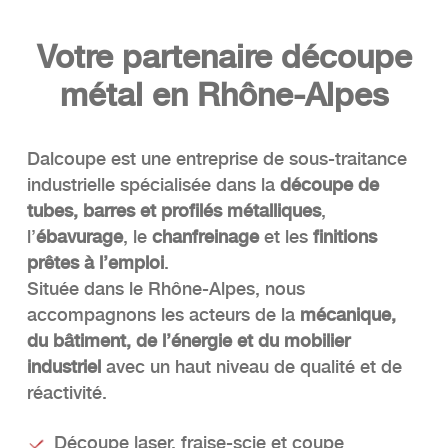
Votre partenaire découpe
métal en Rhône-Alpes
Dalcoupe est une entreprise de sous-traitance
industrielle spécialisée dans la
découpe de
tubes, barres et profilés métalliques
,
l’
ébavurage
, le
chanfreinage
et les
finitions
prêtes à l’emploi
.
Située dans le Rhône-Alpes, nous
accompagnons les acteurs de la
mécanique,
du bâtiment, de l’énergie et du mobilier
industriel
avec un haut niveau de qualité et de
réactivité.
Découpe laser, fraise-scie et coupe