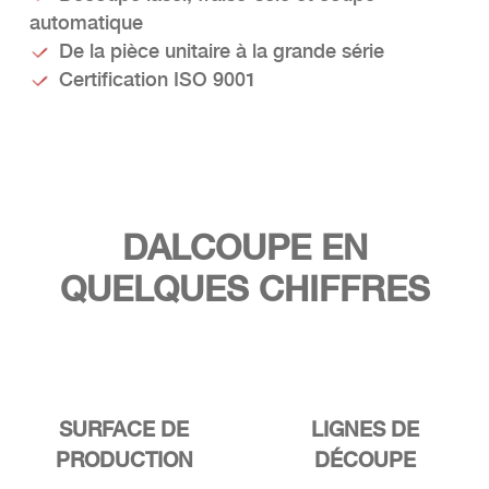
automatique
De la pièce unitaire à la grande série
Certification ISO 9001
DALCOUPE EN
QUELQUES CHIFFRES
SURFACE DE
LIGNES DE
PRODUCTION
DÉCOUPE