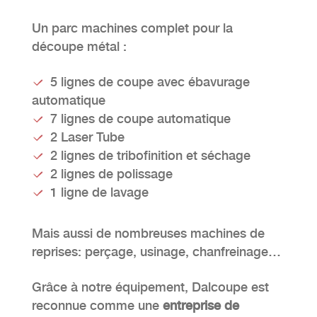
Un parc machines complet pour la
découpe métal :
5 lignes de coupe avec ébavurage
automatique
7 lignes de coupe automatique
2 Laser Tube
2 lignes de tribofinition et séchage
2 lignes de polissage
1 ligne de lavage
Mais aussi de nombreuses machines de
reprises: perçage, usinage, chanfreinage…
Grâce à notre équipement, Dalcoupe est
reconnue comme une
entreprise de