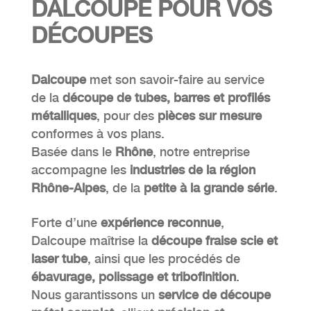
DALCOUPE
POUR VOS
DÉCOUPES
Dalcoupe
met son savoir-faire au service
de la
découpe de tubes, barres et profilés
métalliques
, pour des
pièces sur mesure
conformes à vos plans.
Basée dans le
Rhône
, notre entreprise
accompagne les
industries de la région
Rhône-Alpes
, de la
petite à la grande série
.
Forte d’une
expérience reconnue
,
Dalcoupe maîtrise la
découpe fraise scie et
laser tube
, ainsi que les procédés de
ébavurage, polissage et tribofinition
.
Nous garantissons un
service de découpe