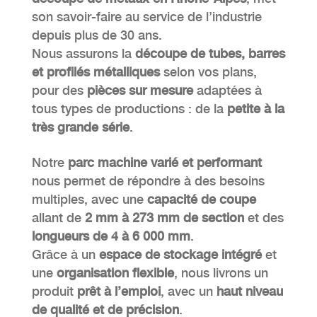
son savoir-faire au service de l’industrie
depuis plus de 30 ans.
Nous assurons la
découpe de tubes, barres
et profilés métalliques
selon vos plans,
pour des
pièces sur mesure
adaptées à
tous types de productions : de la
petite à la
très grande série
.
Notre
parc machine varié et performant
nous permet de répondre à des besoins
multiples, avec une
capacité de coupe
allant de
2 mm à 273 mm de section
et des
longueurs de 4 à 6 000 mm
.
Grâce à un
espace de stockage intégré
et
une
organisation flexible
, nous livrons un
produit
prêt à l’emploi
, avec un
haut niveau
de qualité et de précision
.