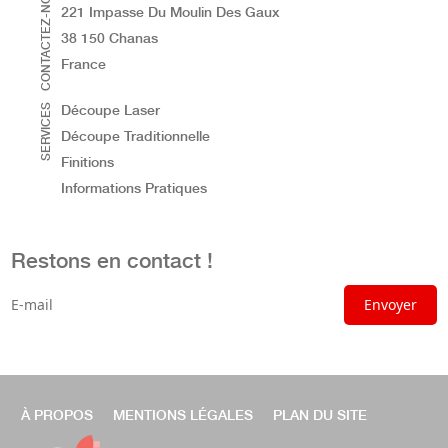
CONTACTEZ-NOUS
221 Impasse Du Moulin Des Gaux
38 150 Chanas
France
SERVICES
Découpe Laser
Découpe Traditionnelle
Finitions
Informations Pratiques
Restons en contact !
À PROPOS
MENTIONS LÉGALES
PLAN DU SITE