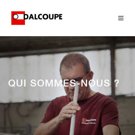
QUI SOMMES-NOUS ?