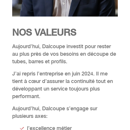
NOS
VALEURS
Aujourd’hui, Dalcoupe investit pour rester
au plus près de vos besoins en découpe de
tubes, barres et profils.
J’ai repris l’entreprise en juin 2024. Il me
tient à cœur d’assurer la continuité tout en
développant un service toujours plus
performant.
Aujourd’hui, Dalcoupe s’engage sur
plusieurs axes:
l’excellence métier