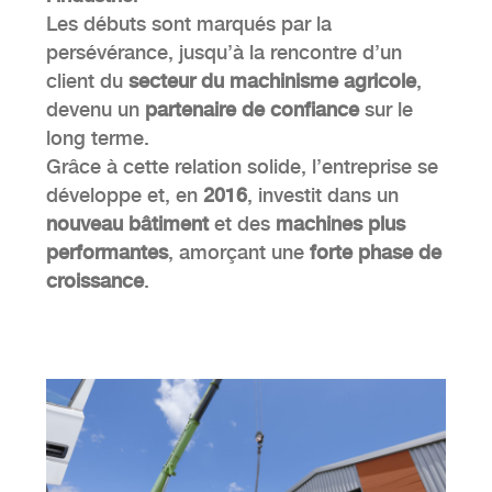
Les débuts sont marqués par la
persévérance, jusqu’à la rencontre d’un
client du
secteur du machinisme agricole
,
devenu un
partenaire de confiance
sur le
long terme.
Grâce à cette relation solide, l’entreprise se
développe et, en
2016
, investit dans un
nouveau bâtiment
et des
machines plus
performantes
, amorçant une
forte phase de
croissance
.