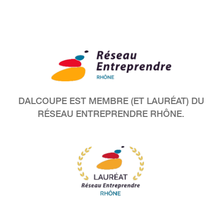
DALCOUPE EST MEMBRE (ET LAURÉAT) DU
RÉSEAU ENTREPRENDRE RHÔNE.