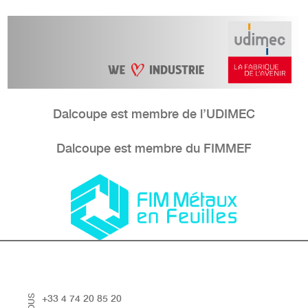
Dalcoupe est membre de l’UDIMEC
Dalcoupe est membre du FIMMEF
+33 4 74 20 85 20