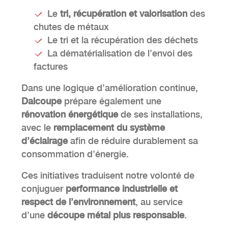
Le
tri, récupération et valorisation
des
chutes de métaux
Le tri et la récupération des déchets
La dématérialisation de l’envoi des
factures
Dans une logique d’amélioration continue,
Dalcoupe
prépare également une
rénovation énergétique
de ses installations,
avec le
remplacement du système
d’éclairage
afin de réduire durablement sa
consommation d’énergie.
Ces initiatives traduisent notre volonté de
conjuguer
performance industrielle et
respect de l’environnement
, au service
d’une
découpe métal plus responsable
.