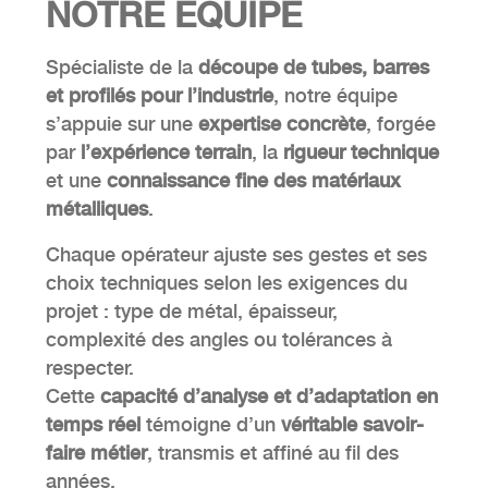
NOTRE
ÉQUIPE
Spécialiste de la
découpe de tubes, barres
et profilés pour l’industrie
, notre équipe
s’appuie sur une
expertise concrète
, forgée
par
l’expérience terrain
, la
rigueur technique
et une
connaissance fine des matériaux
métalliques
.
Chaque opérateur ajuste ses gestes et ses
choix techniques selon les exigences du
projet : type de métal, épaisseur,
complexité des angles ou tolérances à
respecter.
Cette
capacité d’analyse et d’adaptation en
temps réel
témoigne d’un
véritable savoir-
faire métier
, transmis et affiné au fil des
années.