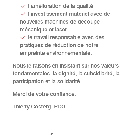
l’amélioration de la qualité
l’investissement matériel avec de
nouvelles machines de découpe
mécanique et laser
le travail responsable avec des
pratiques de réduction de notre
empreinte environnementale.
Nous le faisons en insistant sur nos valeurs
fondamentales: la dignité, la subsidiarité, la
participation et la solidarité.
Merci de votre confiance,
Thierry Costerg, PDG