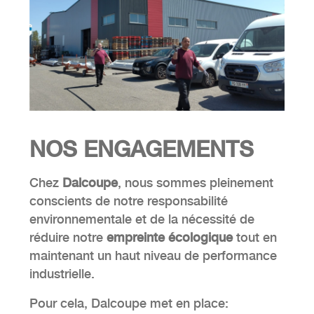
NOS
ENGAGEMENTS
Chez
Dalcoupe
, nous sommes pleinement
conscients de notre responsabilité
environnementale et de la nécessité de
réduire notre
empreinte écologique
tout en
maintenant un haut niveau de performance
industrielle.
Pour cela, Dalcoupe met en place: