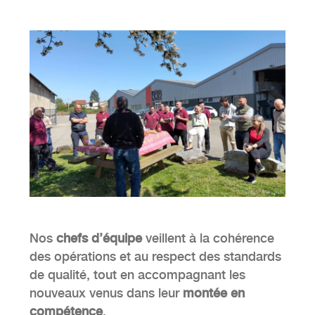
Nos
chefs d’équipe
veillent à la cohérence
des opérations et au respect des standards
de qualité, tout en accompagnant les
nouveaux venus dans leur
montée en
compétence
.