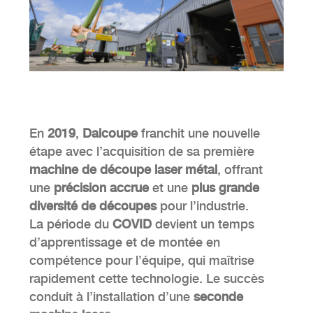
En
2019
,
Dalcoupe
franchit une nouvelle
étape avec l’acquisition de sa première
machine de découpe laser métal
, offrant
une
précision accrue
et une
plus grande
diversité de découpes
pour l’industrie.
La période du
COVID
devient un temps
d’apprentissage et de montée en
compétence pour l’équipe, qui maîtrise
rapidement cette technologie. Le succès
conduit à l’installation d’une
seconde