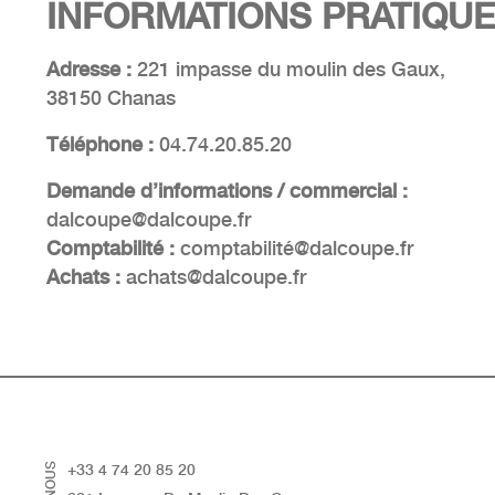
INFORMATIONS
PRATIQU
Adresse :
221 impasse du moulin des Gaux,
38150 Chanas
Téléphone :
04.74.20.85.20
Demande d’informations / commercial :
dalcoupe@dalcoupe.fr
Comptabilité :
comptabilité@dalcoupe.fr
Achats :
achats@dalcoupe.fr
+33 4 74 20 85 20