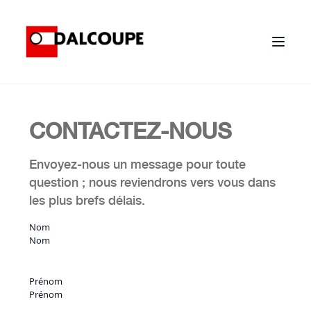
CONTACTEZ
-NOUS
Envoyez-nous un message pour toute
question ; nous reviendrons vers vous dans
les plus brefs délais.
Nom
Prénom