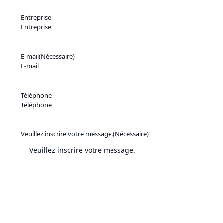
Entreprise
E-mail
(Nécessaire)
Téléphone
Veuillez inscrire votre message.
(Nécessaire)