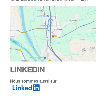
LINKEDIN
Nous sommes aussi sur